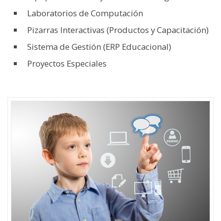
Laboratorios de Computación
Pizarras Interactivas (Productos y Capacitación)
Sistema de Gestión (ERP Educacional)
Proyectos Especiales